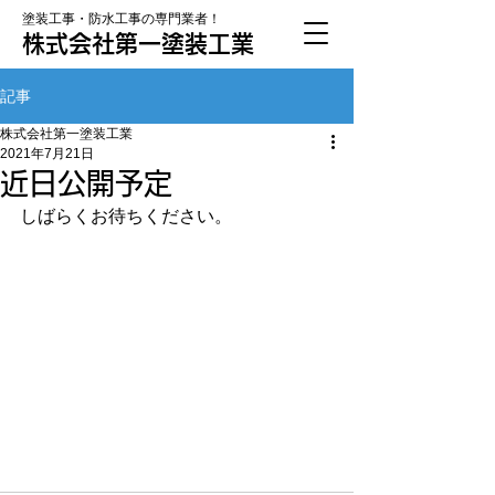
塗装工事・防水工事の専門業者！
株式会社第一塗装工業
記事
株式会社第一塗装工業
2021年7月21日
近日公開予定
しばらくお待ちください。